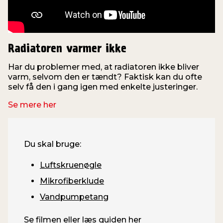
Radiatoren varmer ikke
Har du problemer med, at radiatoren ikke bliver
varm, selvom den er tændt? Faktisk kan du ofte
selv få den i gang igen med enkelte justeringer.
Se mere her
Du skal bruge:
Luftskruenøgle
Mikrofiberklude
Vandpumpetang
Se filmen eller læs guiden her