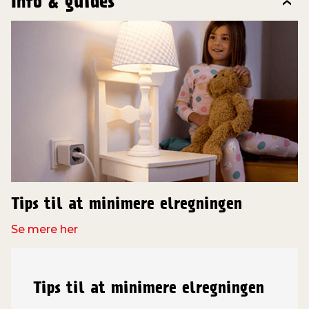
Info & guides
Tips til at minimere elregningen
Se mere her
Tips til at minimere elregningen