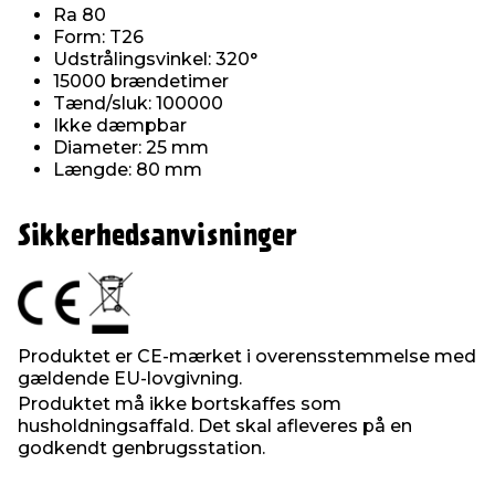
Ra 80
Form: T26
Udstrålingsvinkel: 320°
15000 brændetimer
Tænd/sluk: 100000
Ikke dæmpbar
Diameter: 25 mm
Længde: 80 mm
Sikkerhedsanvisninger
Produktet er CE-mærket i overensstemmelse med
gældende EU-lovgivning.
Produktet må ikke bortskaffes som
husholdningsaffald. Det skal afleveres på en
godkendt genbrugsstation.