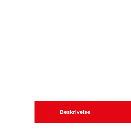
Beskrivelse