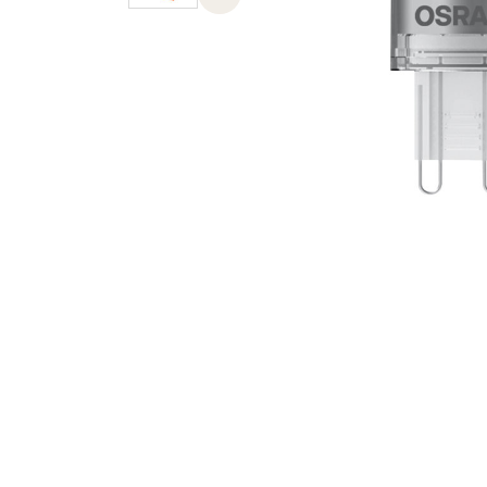
Previous slide