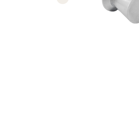
Previous slide