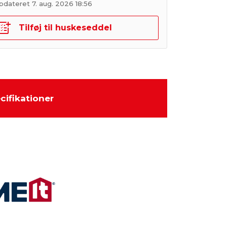
pdateret 7. aug. 2026 18:56
Tilføj til huskeseddel
cifikationer