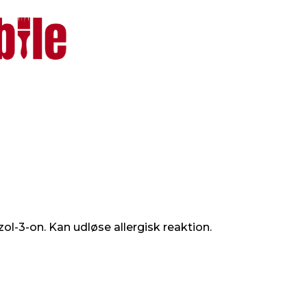
l-3-on. Kan udløse allergisk reaktion.