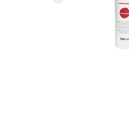
Previous slide