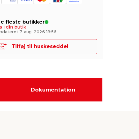
de fleste butikker
s i din butik
pdateret 7. aug. 2026 18:56
Tilføj til huskeseddel
Dokumentation