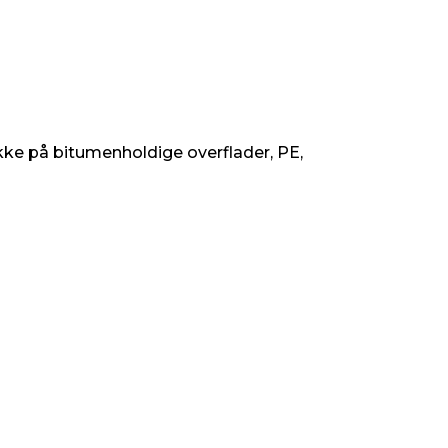
ke på bitumenholdige overflader, PE,