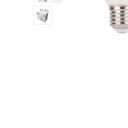
Previous slide