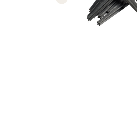
Previous slide