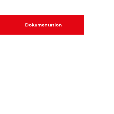
Dokumentation