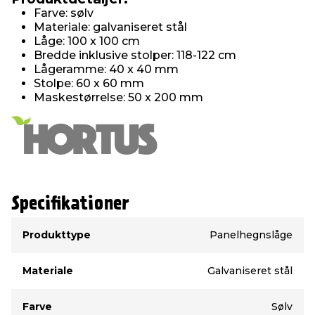
Farve: sølv
Materiale: galvaniseret stål
Låge: 100 x 100 cm
Bredde inklusive stolper: 118-122 cm
Lågeramme: 40 x 40 mm
Stolpe: 60 x 60 mm
Maskestørrelse: 50 x 200 mm
Specifikationer
Type
Værdi
Produkttype
Panelhegnslåge
Materiale
Galvaniseret stål
Farve
Sølv