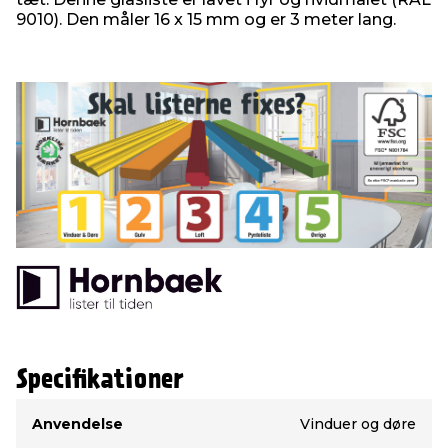
9010). Den måler 16 x 15 mm og er 3 meter lang.
Specifikationer
Type
Værdi
Anvendelse
Vinduer og døre