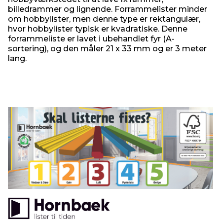
billedrammer og lignende. Forrammelister minder
om hobbylister, men denne type er rektangulær,
hvor hobbylister typisk er kvadratiske. Denne
forrammeliste er lavet i ubehandlet fyr (A-
sortering), og den måler 21 x 33 mm og er 3 meter
lang.