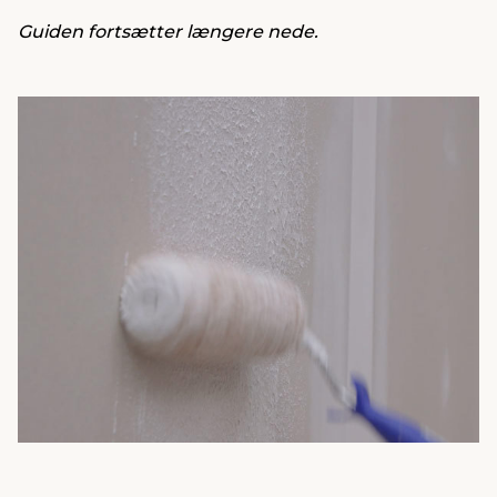
Guiden fortsætter længere nede.