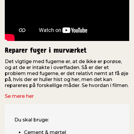
Reparer fuger i murværket
Det vigtige med fugerne er, at de ikke er porøse,
og at de er intakte i overfladen. Så er der et
problem med fugerne, er det relativt nemt at få øje
på, hvis der er huller hist og her, men det kan
repareres på forskellige måder. Se hvordan i filmen.
Se mere her
Du skal bruge:
Cement & mørtel