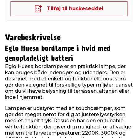
Tilføj til huskeseddel
Varebeskrivelse
Eglo Huesa bordlampe i hvid med
genopladeligt batteri
Eglo Huesa bordlampe er en praktisk lampe, der
kan bruges både indendørs og udendørs. Den er
designet med et enkelt og funktionelt look, som
gør den velegnet til forskellige typer miljøer, uanset
om du vil have belysning til terrassen, altanen eller
inde i hjemmet.
Lampen er udstyret med en touchdæmper, som
gør det meget nemt for dig at justere lysstyrken
med et enkelt tryk. Desuden har den en tunable
white-funktion, der giver dig mulighed for at vælge
mellem tre farvetemperaturer: 2200K, 3000K og