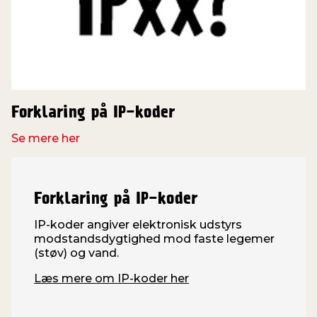
Forklaring på IP-koder
Se mere her
Forklaring på IP-koder
IP-koder angiver elektronisk udstyrs
modstandsdygtighed mod faste legemer
(støv) og vand.
Læs mere om IP-koder her