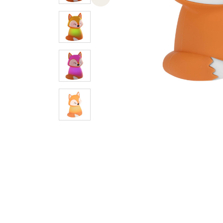
Previous slide