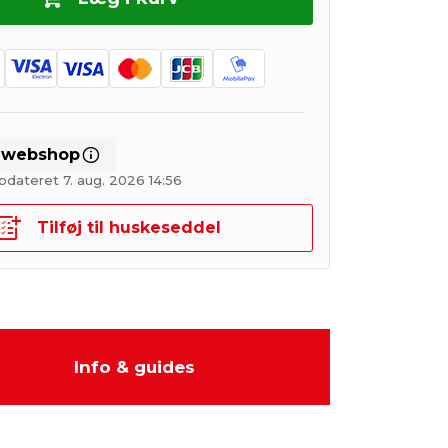
i webshop
pdateret 7. aug. 2026 14:56
Tilføj til huskeseddel
Info & guides