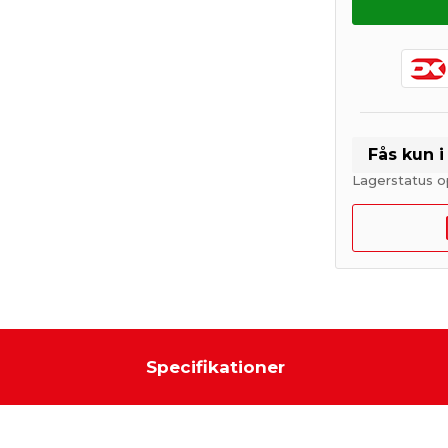
Fås kun 
Lagerstatus o
Specifikationer