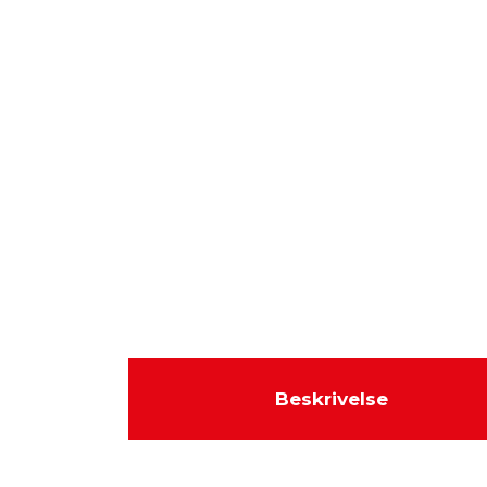
Beskrivelse