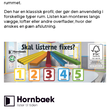
rummet.
Den har en klassisk profil, der gør den anvendelig i
forskellige typer rum. Listen kan monteres langs
vægge, lofter eller andre overflader, hvor der
ønskes en pæn afslutning.