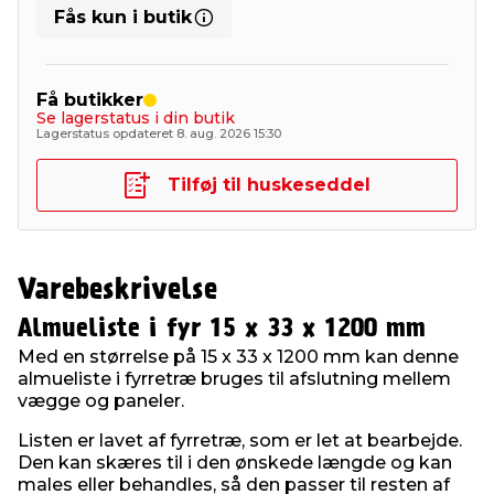
Fås kun i butik
Få butikker
Se lagerstatus i din butik
Lagerstatus opdateret 8. aug. 2026 15:30
Tilføj til huskeseddel
Varebeskrivelse
Almueliste i fyr 15 x 33 x 1200 mm
Med en størrelse på 15 x 33 x 1200 mm kan denne
almueliste i fyrretræ bruges til afslutning mellem
vægge og paneler.
Listen er lavet af fyrretræ, som er let at bearbejde.
Den kan skæres til i den ønskede længde og kan
males eller behandles, så den passer til resten af