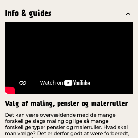
Info & guides
Valg af maling, pensler og malerruller
Det kan være overvældende med de mange
forskellige slags maling og lige så mange
forskellige typer pensler og malerruller. Hvad skal
man vælge? Det er derfor godt at være forberedt,