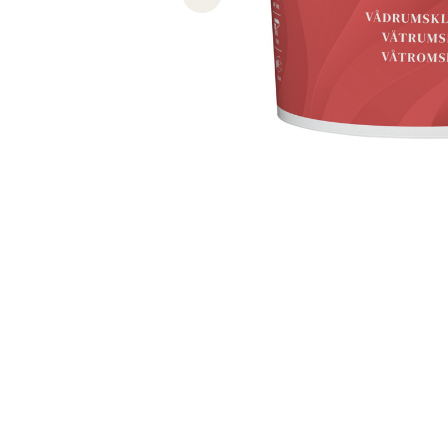
Previous slide