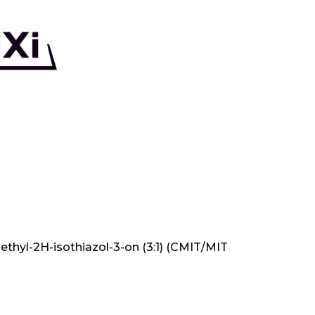
ethyl-2H-isothiazol-3-on (3:1) (CMIT/MIT