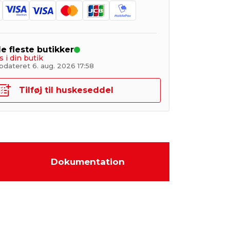
de fleste butikker
s i din butik
pdateret 6. aug. 2026 17:58
Tilføj til huskeseddel
Dokumentation