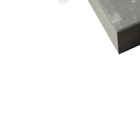
Previous slide