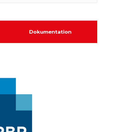
Dokumentation