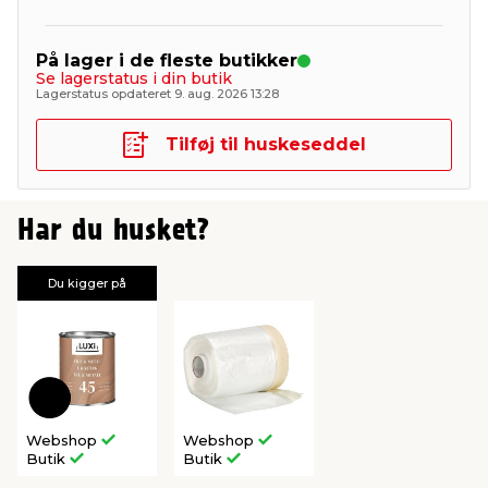
På lager i de fleste butikker
Se lagerstatus i din butik
Lagerstatus opdateret 9. aug. 2026 13:28
Tilføj til huskeseddel
Har du husket?
Du kigger på
Webshop
Webshop
Butik
Butik