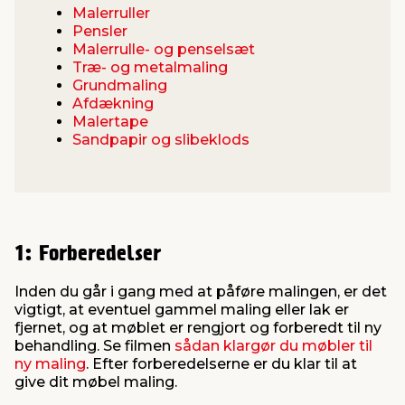
Malerruller
Pensler
Malerrulle- og penselsæt
Træ- og metalmaling
Grundmaling
Afdækning
Malertape
Sandpapir og slibeklods
1: Forberedelser
Inden du går i gang med at påføre malingen, er det
vigtigt, at eventuel gammel maling eller lak er
fjernet, og at møblet er rengjort og forberedt til ny
behandling. Se filmen
sådan klargør du møbler til
ny maling
. Efter forberedelserne er du klar til at
give dit møbel maling.