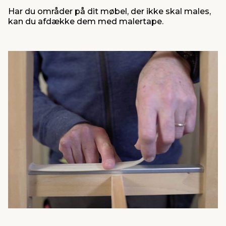
Har du områder på dit møbel, der ikke skal males,
kan du afdække dem med malertape.