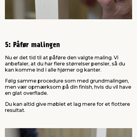
5: Påfør malingen
Nu er det tid til at påføre den valgte maling. Vi
anbefaler, at du har flere størrelser pensler, så du
kan komme ind i alle hjørner og kanter.
Følg samme procedure som med grundmalingen,
men vær opmærksom på din finish, hvis du vil have
en glat overflade.
Du kan altid give møblet et lag mere for et flottere
resultat.