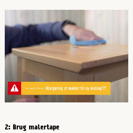
2: Brug malertape