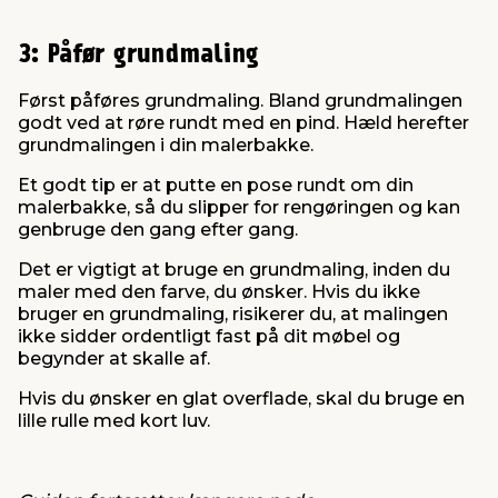
3: Påfør grundmaling
Først påføres grundmaling. Bland grundmalingen
godt ved at røre rundt med en pind. Hæld herefter
grundmalingen i din malerbakke.
Et godt tip er at putte en pose rundt om din
malerbakke, så du slipper for rengøringen og kan
genbruge den gang efter gang.
Det er vigtigt at bruge en grundmaling, inden du
maler med den farve, du ønsker. Hvis du ikke
bruger en grundmaling, risikerer du, at malingen
ikke sidder ordentligt fast på dit møbel og
begynder at skalle af.
Hvis du ønsker en glat overflade, skal du bruge en
lille rulle med kort luv.