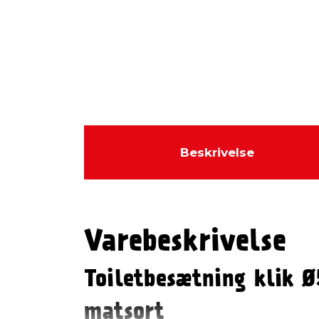
Beskrivelse
Varebeskrivelse
Toiletbesætning klik 
matsort