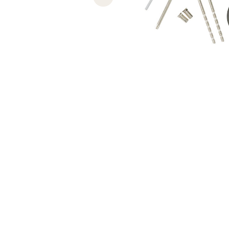
Previous slide