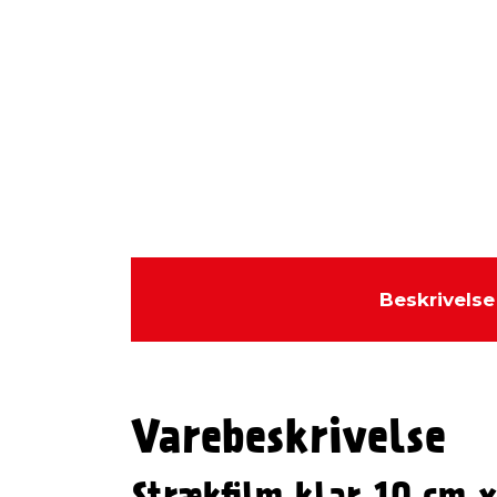
Beskrivelse
Varebeskrivelse