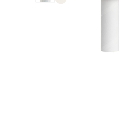
Previous slide