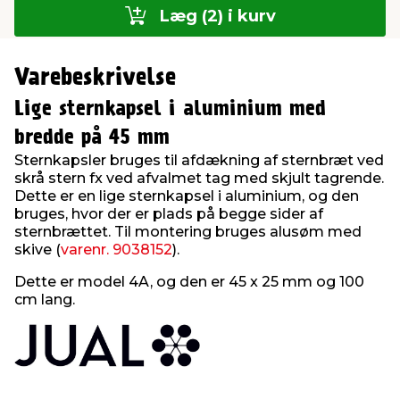
Læg (2) i kurv
Varebeskrivelse
Lige sternkapsel i aluminium med
bredde på 45 mm
Sternkapsler bruges til afdækning af sternbræt ved
skrå stern fx ved afvalmet tag med skjult tagrende.
Dette er en lige sternkapsel i aluminium, og den
bruges, hvor der er plads på begge sider af
sternbrættet. Til montering bruges alusøm med
skive (
varenr. 9038152
).
Dette er model 4A, og den er 45 x 25 mm og 100
cm lang.