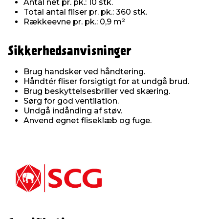
Antal net pr. pk.: 10 stk.
Total antal fliser pr. pk.: 360 stk.
Rækkeevne pr. pk.: 0,9 m²
Sikkerhedsanvisninger
Brug handsker ved håndtering.
Håndtér fliser forsigtigt for at undgå brud.
Brug beskyttelsesbriller ved skæring.
Sørg for god ventilation.
Undgå indånding af støv.
Anvend egnet fliseklæb og fuge.