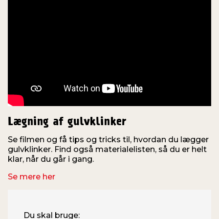
Lægning af gulvklinker
Se filmen og få tips og tricks til, hvordan du lægger
gulvklinker. Find også materialelisten, så du er helt
klar, når du går i gang.
Se mere her
Du skal bruge: