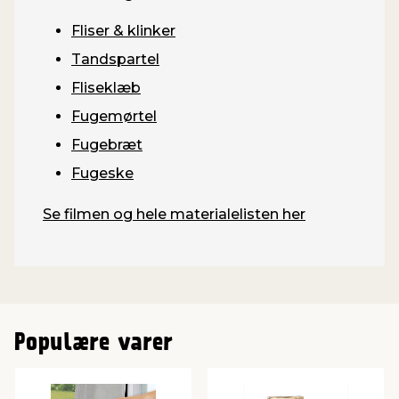
Fliser & klinker
Tandspartel
Fliseklæb
Fugemørtel
Fugebræt
Fugeske
Se filmen og hele materialelisten her
Populære varer