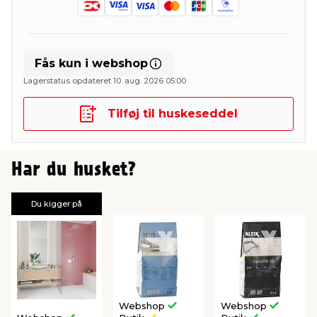
Fås kun i webshop
Lagerstatus opdateret 10. aug. 2026 05:00
Tilføj til huskeseddel
Har du husket?
Du kigger på
Webshop
Webshop