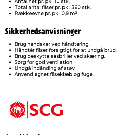
Antal net pr. pk.: 10 stk.
Total antal fliser pr. pk.: 360 stk.
Rækkeevne pr. pk.: 0,9 m²
Sikkerhedsanvisninger
Brug handsker ved håndtering.
Håndtér fliser forsigtigt for at undgå brud.
Brug beskyttelsesbriller ved skæring.
Sørg for god ventilation.
Undgå indånding af støv.
Anvend egnet fliseklæb og fuge.