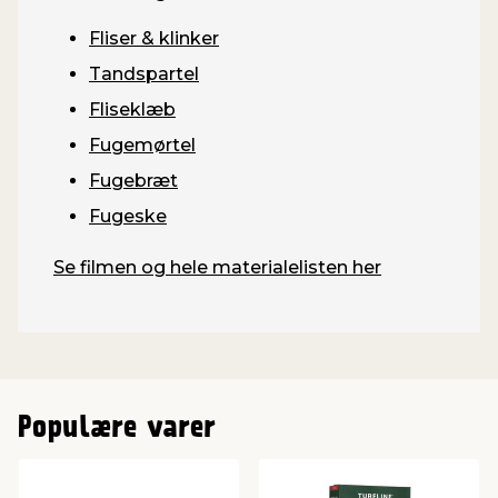
Fliser & klinker
Tandspartel
Fliseklæb
Fugemørtel
Fugebræt
Fugeske
Se filmen og hele materialelisten her
Populære varer