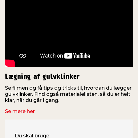
Lægning af gulvklinker
Se filmen og få tips og tricks til, hvordan du lægger
gulvklinker. Find også materialelisten, så du er helt
klar, når du går i gang.
Se mere her
Du skal bruge: