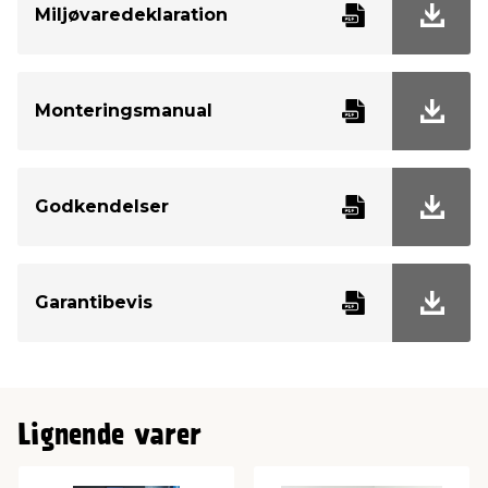
Miljøvaredeklaration
Monteringsmanual
Godkendelser
Garantibevis
Lignende varer