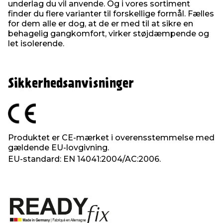
underlag du vil anvende. Og i vores sortiment
finder du flere varianter til forskellige formål. Fælles
for dem alle er dog, at de er med til at sikre en
behagelig gangkomfort, virker støjdæmpende og
let isolerende.
Sikkerhedsanvisninger
Produktet er CE-mærket i overensstemmelse med
gældende EU-lovgivning.
EU-standard: EN 14041:2004/AC:2006.