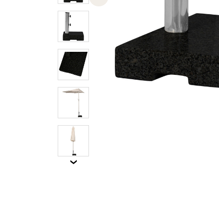
Previous slide