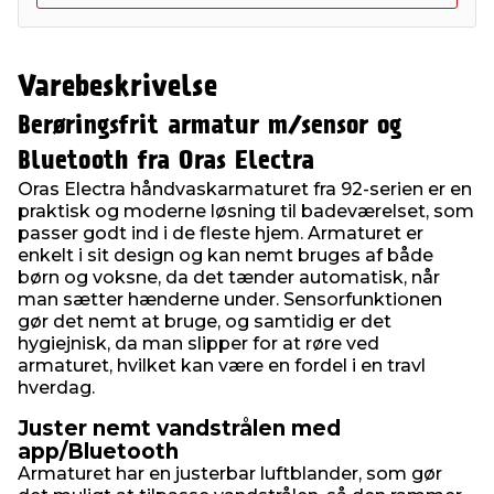
Varebeskrivelse
Berøringsfrit armatur m/sensor og
Bluetooth fra Oras Electra
Oras Electra håndvaskarmaturet fra 92-serien er en
praktisk og moderne løsning til badeværelset, som
passer godt ind i de fleste hjem. Armaturet er
enkelt i sit design og kan nemt bruges af både
børn og voksne, da det tænder automatisk, når
man sætter hænderne under. Sensorfunktionen
gør det nemt at bruge, og samtidig er det
hygiejnisk, da man slipper for at røre ved
armaturet, hvilket kan være en fordel i en travl
hverdag.
Juster nemt vandstrålen med
app/Bluetooth
Armaturet har en justerbar luftblander, som gør