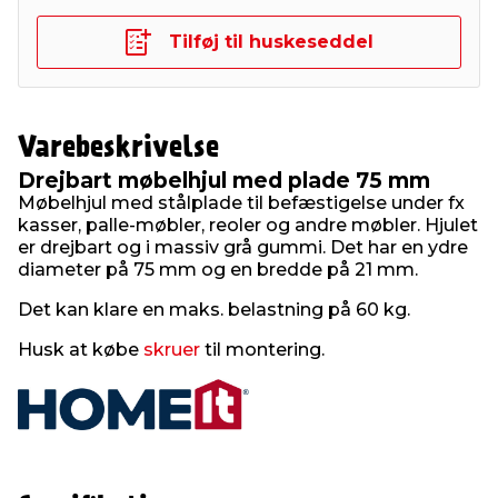
Tilføj til huskeseddel
Varebeskrivelse
Drejbart møbelhjul med plade 75 mm
Møbelhjul med stålplade til befæstigelse under fx
kasser, palle-møbler, reoler og andre møbler. Hjulet
er drejbart og i massiv grå gummi. Det har en ydre
diameter på 75 mm og en bredde på 21 mm.
Det kan klare en maks. belastning på 60 kg.
Husk at købe
skruer
til montering.