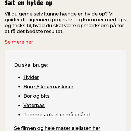
Sæt en hylde op
Vil du gerne selv kunne hænge en hylde op? Vi
guider dig igennem projektet og kommer med tips
og tricks til, hvad du skal være opmærksom på for
at få det bedste resultat.
Se mere her
Du skal bruge:
Hylder
Bore-/skruemaskiner
Bor og bits
Vaterpas
Tommestok eller målebånd
Se filmen og hele materialelisten her