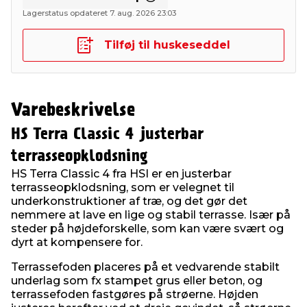
Lagerstatus opdateret 7. aug. 2026 23:03
Tilføj til huskeseddel
Varebeskrivelse
HS Terra Classic 4 justerbar
terrasseopklodsning
HS Terra Classic 4 fra HSI er en justerbar
terrasseopklodsning, som er velegnet til
underkonstruktioner af træ, og det gør det
nemmere at lave en lige og stabil terrasse. Især på
steder på højdeforskelle, som kan være svært og
dyrt at kompensere for.
Terrassefoden placeres på et vedvarende stabilt
underlag som fx stampet grus eller beton, og
terrassefoden fastgøres på strøerne. Højden