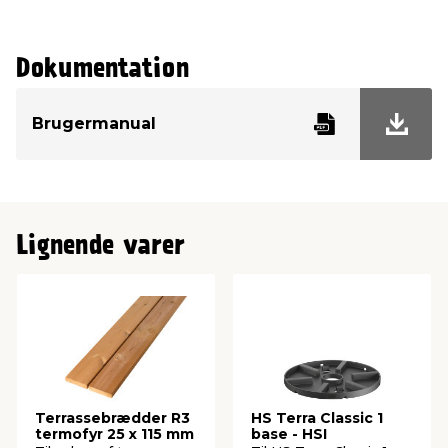
Dokumentation
Brugermanual
Lignende varer
Terrassebrædder R3
HS Terra Classic 1
termofyr 25 x 115 mm
base - HSI