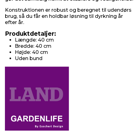
Konstruktionen er robust og beregnet til udendørs
brug, så du får en holdbar løsning til dyrkning år
efter år.
Produktdetaljer:
Længde: 40 cm
Bredde: 40 cm
Højde: 40 cm
Uden bund