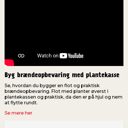
Byg brændeopbevaring med plantekasse
Se, hvordan du bygger en flot og praktisk
brændeopbevaring. Flot med planter øverst i
plantekassen og praktisk, da den er på hjul og nem
at flytte rundt.
Se mere her