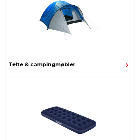
Telte & campingmøbler