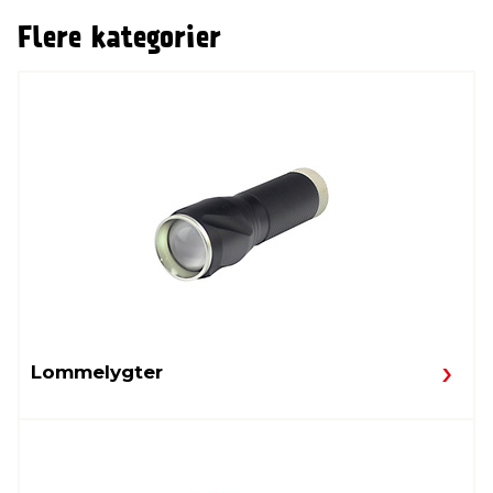
Flere kategorier
Lommelygter