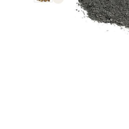
Previous slide