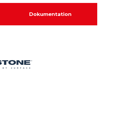
Dokumentation