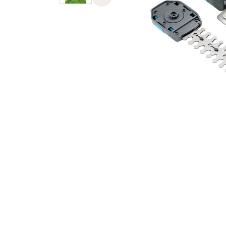
Previous slide