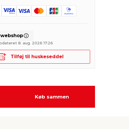
i webshop
pdateret 8. aug. 2026 17:26
Tilføj til huskeseddel
Køb sammen