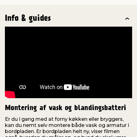
Info & guides
Montering af vask og blandingsbatteri
Er du i gang med at forny køkken eller bryggers,
kan du nemt selv montere både vask og armatur i
bordpladen. Er bordpladen helt ny, viser filmen