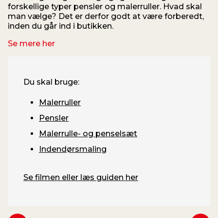
forskellige typer pensler og malerruller. Hvad skal
man vælge? Det er derfor godt at være forberedt,
inden du går ind i butikken.
Se mere her
Du skal bruge:
Malerruller
Pensler
Malerrulle- og penselsæt
Indendørsmaling
Se filmen eller læs guiden her