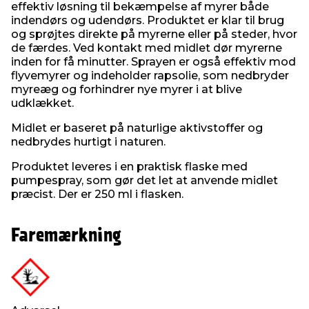
effektiv løsning til bekæmpelse af myrer både
indendørs og udendørs. Produktet er klar til brug
og sprøjtes direkte på myrerne eller på steder, hvor
de færdes. Ved kontakt med midlet dør myrerne
inden for få minutter. Sprayen er også effektiv mod
flyvemyrer og indeholder rapsolie, som nedbryder
myreæg og forhindrer nye myrer i at blive
udklækket.
Midlet er baseret på naturlige aktivstoffer og
nedbrydes hurtigt i naturen.
Produktet leveres i en praktisk flaske med
pumpespray, som gør det let at anvende midlet
præcist. Der er 250 ml i flasken.
Faremærkning