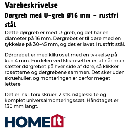
Varebeskrivelse
Dørgreb med U-greb Ø16 mm - rustfri
stål
Dette dørgreb er med U-greb, og det har en
diameter på 16 mm. Dørgrebet er til døre med en
tykkelse på 30-45 mm, og det er lavet i rustfrit stål.
Dørgrebet er med klikroset med en tykkelse på
kun 4 mm. Fordelen ved klikrosetter er, at når man
sætter dørgrebet på hver side af døre, så klikker
rosetterne og dørgrebene sammen. Det sker uden
skruehuller, og monteringen er derfor meget
lettere.
Det er inkl. torx skruer, 2 stk. nøgleskilte og
komplet universalmonteringssæt. Håndtaget er
130 mm langt.