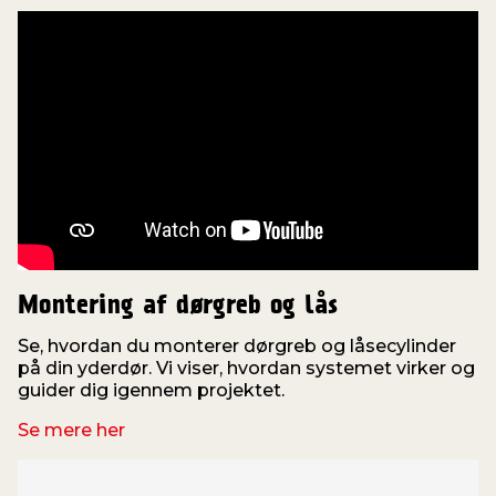
Montering af dørgreb og lås
Se, hvordan du monterer dørgreb og låsecylinder
på din yderdør. Vi viser, hvordan systemet virker og
guider dig igennem projektet.
Se mere her