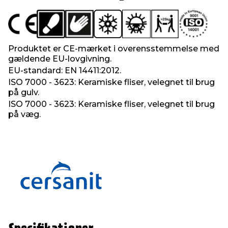
Produktet er CE-mærket i overensstemmelse med
gældende EU-lovgivning.
EU-standard: EN 14411:2012.
ISO 7000 - 3623: Keramiske fliser, velegnet til brug
på gulv.
ISO 7000 - 3623: Keramiske fliser, velegnet til brug
på væg.