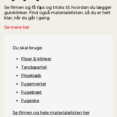
Se filmen og få tips og tricks til, hvordan du lægger
gulvklinker. Find også materialelisten, så du er helt
klar, når du går i gang.
Se mere her
Du skal bruge:
Fliser & klinker
Tandspartel
Fliseklæb
Fugemørtel
Fugebræt
Fugeske
Se filmen og hele materialelisten her