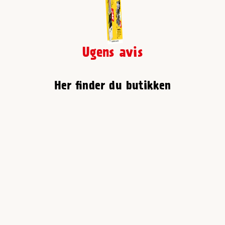
Ugens avis
Her finder du butikken