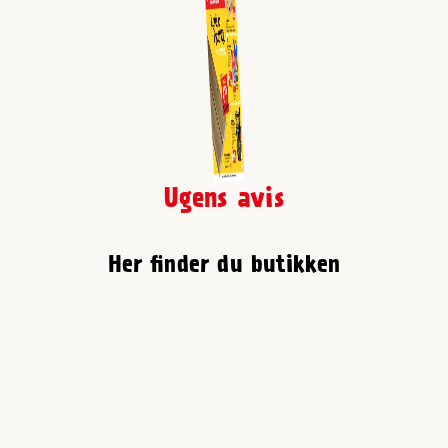
Ugens avis
Her finder du butikken