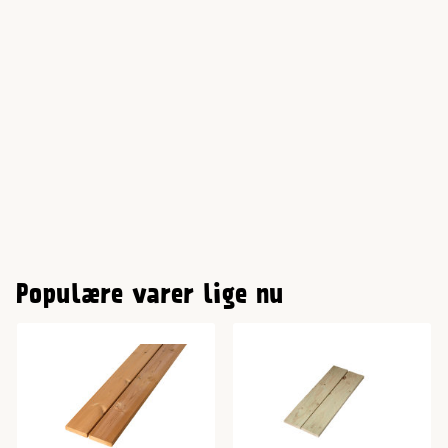
Populære varer lige nu