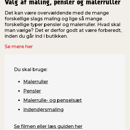
Valg af maling, pensler og malerruller
Det kan være overvældende med de mange
forskellige slags maling og lige så mange
forskellige typer pensler og malerruller. Hvad skal
man vælge? Det er derfor godt at være forberedt,
inden du går ind i butikken.
Se mere her
Du skal bruge:
Malerruller
Pensler
Malerrulle- og penselsæt
Indendørsmaling
Se filmen eller læs guiden her