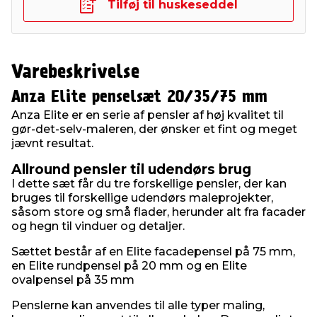
Tilføj til huskeseddel
Varebeskrivelse
Anza Elite penselsæt 20/35/75 mm
Anza Elite er en serie af pensler af høj kvalitet til
gør-det-selv-maleren, der ønsker et fint og meget
jævnt resultat.
Allround pensler til udendørs brug
I dette sæt får du tre forskellige pensler, der kan
bruges til forskellige udendørs maleprojekter,
såsom store og små flader, herunder alt fra facader
og hegn til vinduer og detaljer.
Sættet består af en Elite facadepensel på 75 mm,
en Elite rundpensel på 20 mm og en Elite
ovalpensel på 35 mm
Penslerne kan anvendes til alle typer maling,