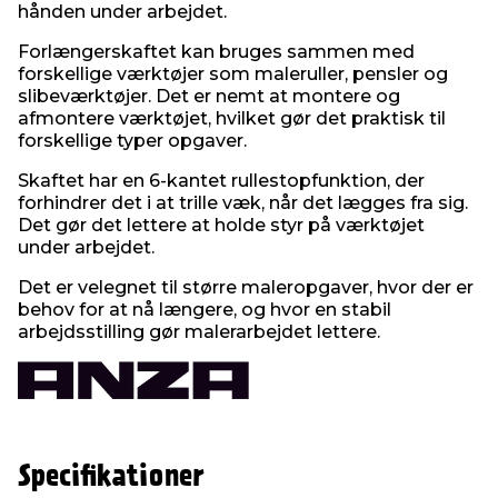
hånden under arbejdet.
Forlængerskaftet kan bruges sammen med
forskellige værktøjer som maleruller, pensler og
slibeværktøjer. Det er nemt at montere og
afmontere værktøjet, hvilket gør det praktisk til
forskellige typer opgaver.
Skaftet har en 6-kantet rullestopfunktion, der
forhindrer det i at trille væk, når det lægges fra sig.
Det gør det lettere at holde styr på værktøjet
under arbejdet.
Det er velegnet til større maleropgaver, hvor der er
behov for at nå længere, og hvor en stabil
arbejdsstilling gør malerarbejdet lettere.
Specifikationer