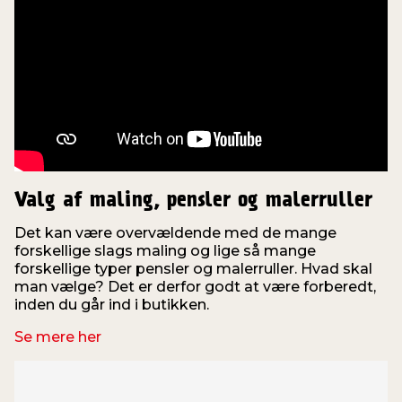
Valg af maling, pensler og malerruller
Det kan være overvældende med de mange
forskellige slags maling og lige så mange
forskellige typer pensler og malerruller. Hvad skal
man vælge? Det er derfor godt at være forberedt,
inden du går ind i butikken.
Se mere her