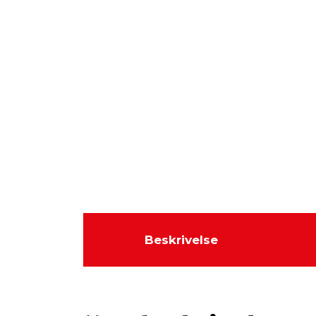
Beskrivelse