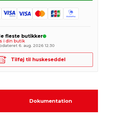
de fleste butikker
s i din butik
pdateret 6. aug. 2026 12:30
Tilføj til huskeseddel
Dokumentation