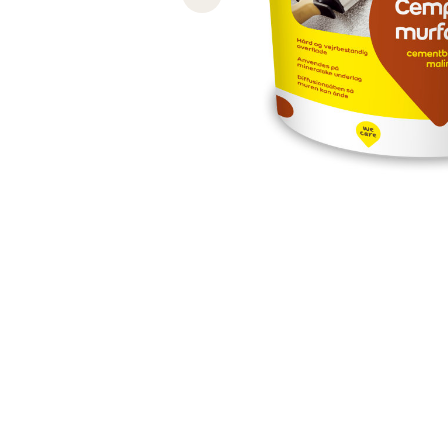
Previous slide