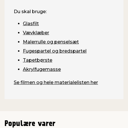
Du skal bruge:
Glasfilt
Vævklæber
Malerrulle og penselsæt
Fugespartel og bredspartel
Tapetbørste
Akrylfugemasse
Se filmen og hele materialelisten her
Populære varer