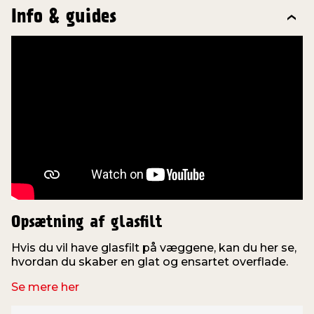
Info & guides
Opsætning af glasfilt
Hvis du vil have glasfilt på væggene, kan du her se,
hvordan du skaber en glat og ensartet overflade.
Se mere her