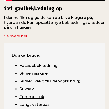
Sæt gavlbeklædning op
I denne film og guide kan du blive klogere på,
hvordan du kan opsætte nye beklædningsbrædder
på din husgavl.
Se mere her
Du skal bruge:
Facadebeklædning
Skruemaskine
Skruer
(vælg til udendørs brug)
Stiksav
Tommestok
Langt vaterpas