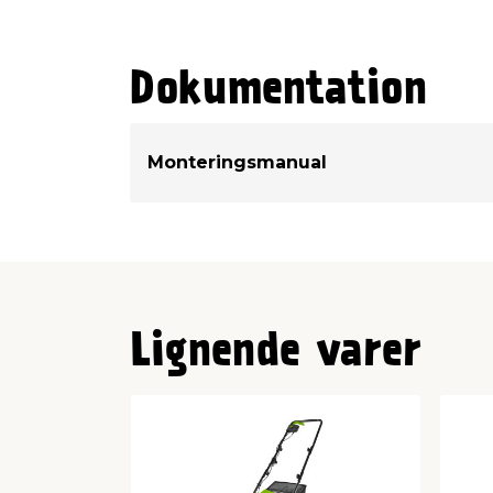
Dokumentation
Monteringsmanual
Lignende varer