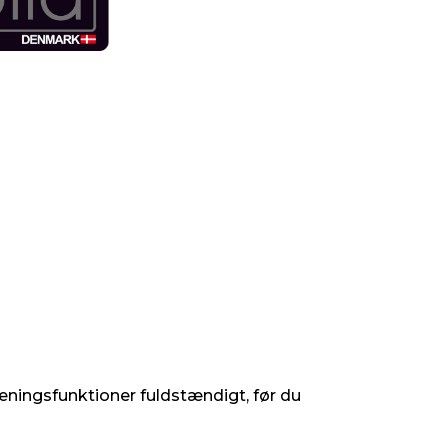
jeningsfunktioner fuldstændigt, før du