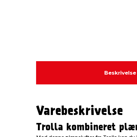
Beskrivelse
Varebeskrivelse
Trolla kombineret plæ