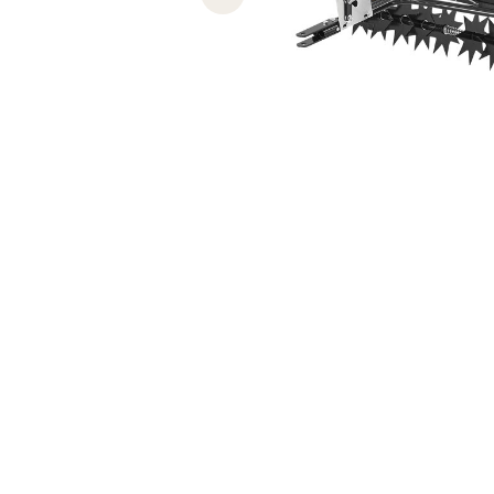
Previous slide