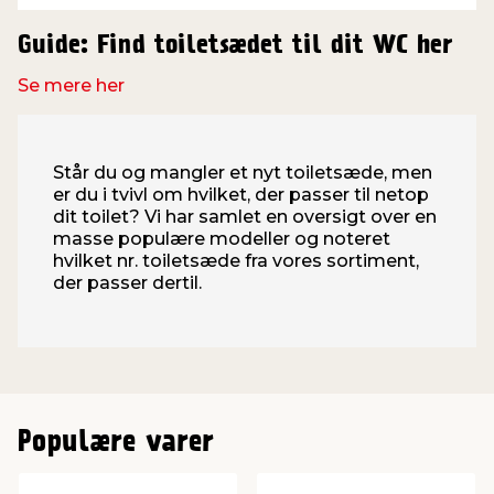
Guide: Find toiletsædet til dit WC her
Se mere her
Står du og mangler et nyt toiletsæde, men
er du i tvivl om hvilket, der passer til netop
dit toilet? Vi har samlet en oversigt over en
masse populære modeller og noteret
hvilket nr. toiletsæde fra vores sortiment,
der passer dertil.
Populære varer