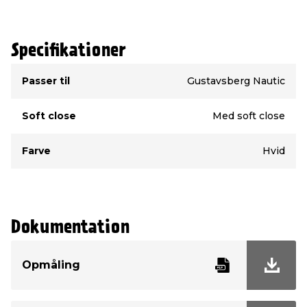
Specifikationer
Type
Værdi
Passer til
Gustavsberg Nautic
Soft close
Med soft close
Farve
Hvid
Dokumentation
Opmåling