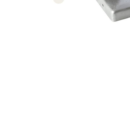
Previous slide