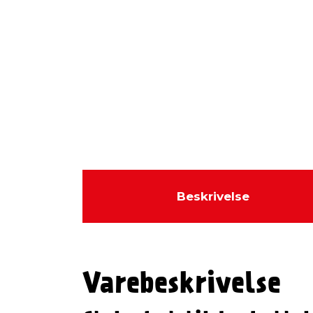
Beskrivelse
Varebeskrivelse